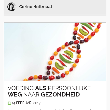
Corine Holtmaat
VOEDING
ALS
PERSOONLIJKE
WEG
NAAR
GEZONDHEID
14 FEBRUARI 2017