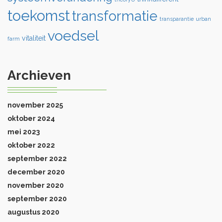
toekomst
transformatie
transparantie
urban
voedsel
vitaliteit
farm
Archieven
november 2025
oktober 2024
mei 2023
oktober 2022
september 2022
december 2020
november 2020
september 2020
augustus 2020