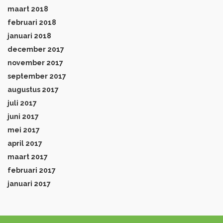
maart 2018
februari 2018
januari 2018
december 2017
november 2017
september 2017
augustus 2017
juli 2017
juni 2017
mei 2017
april 2017
maart 2017
februari 2017
januari 2017