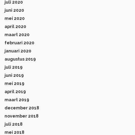
juli 2020
juni 2020
mei 2020
april 2020
maart 2020
februari 2020
januari 2020
augustus 2019
juli 2019
juni 2019
mei 2019
april 2019
maart 2019
december 2018
november 2018
juli 2018
mei 2018