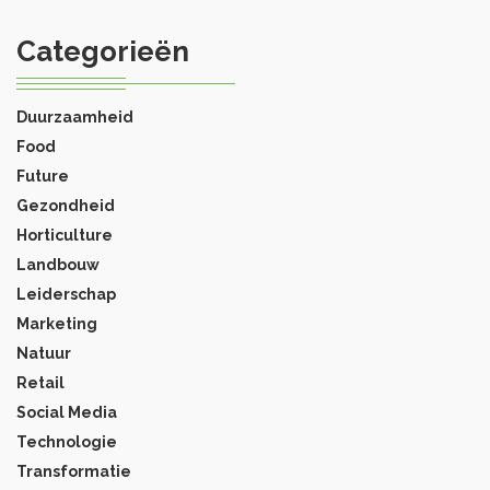
Categorieën
Duurzaamheid
Food
Future
Gezondheid
Horticulture
Landbouw
Leiderschap
Marketing
Natuur
Retail
Social Media
Technologie
Transformatie