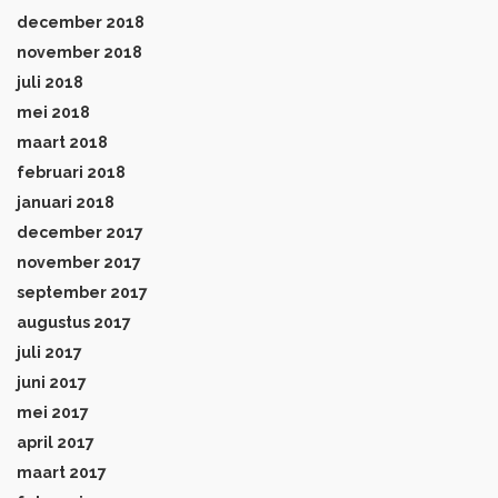
december 2018
november 2018
juli 2018
mei 2018
maart 2018
februari 2018
januari 2018
december 2017
november 2017
september 2017
augustus 2017
juli 2017
juni 2017
mei 2017
april 2017
maart 2017