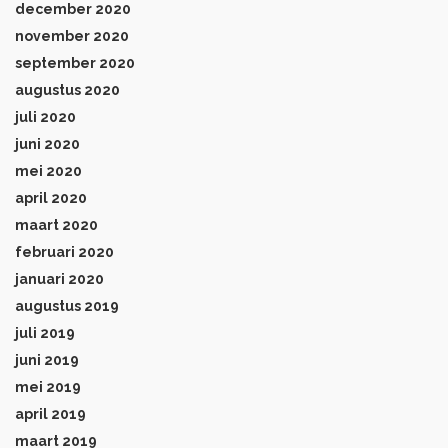
december 2020
november 2020
september 2020
augustus 2020
juli 2020
juni 2020
mei 2020
april 2020
maart 2020
februari 2020
januari 2020
augustus 2019
juli 2019
juni 2019
mei 2019
april 2019
maart 2019