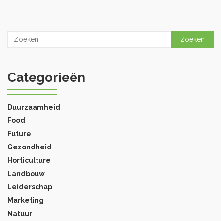
Zoeken
naar:
Categorieën
Duurzaamheid
Food
Future
Gezondheid
Horticulture
Landbouw
Leiderschap
Marketing
Natuur