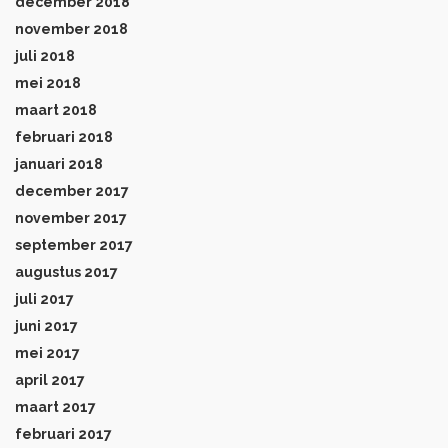
december 2018
november 2018
juli 2018
mei 2018
maart 2018
februari 2018
januari 2018
december 2017
november 2017
september 2017
augustus 2017
juli 2017
juni 2017
mei 2017
april 2017
maart 2017
februari 2017