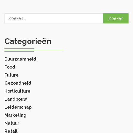
Zoeken
naar:
Categorieën
Duurzaamheid
Food
Future
Gezondheid
Horticulture
Landbouw
Leiderschap
Marketing
Natuur
Retail