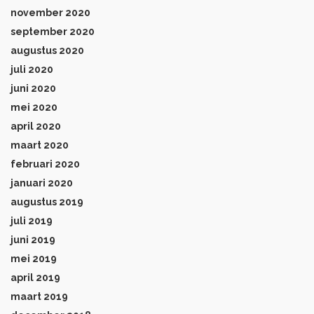
november 2020
september 2020
augustus 2020
juli 2020
juni 2020
mei 2020
april 2020
maart 2020
februari 2020
januari 2020
augustus 2019
juli 2019
juni 2019
mei 2019
april 2019
maart 2019