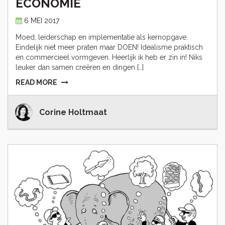
ECONOMIE
6 MEI 2017
Moed, leiderschap en implementatie als kernopgave.
Eindelijk niet meer praten maar DOEN! Idealisme praktisch
en commercieel vormgeven. Heerlijk ik heb er zin in! Niks
leuker dan samen creëren en dingen […]
READ MORE
Corine Holtmaat