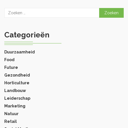
Zoeken
naar:
Categorieën
Duurzaamheid
Food
Future
Gezondheid
Horticulture
Landbouw
Leiderschap
Marketing
Natuur
Retail