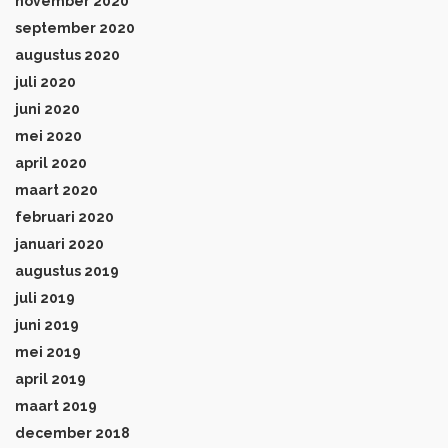
november 2020
september 2020
augustus 2020
juli 2020
juni 2020
mei 2020
april 2020
maart 2020
februari 2020
januari 2020
augustus 2019
juli 2019
juni 2019
mei 2019
april 2019
maart 2019
december 2018