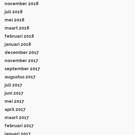
november 2018
juli 2018
mei 2018
maart 2018
februari 2018
januari 2018
december 2017
november 2017
september 2017
augustus 2017
juli 2017
juni 2017
mei 2017
april 2017
maart 2017
februari 2017
januari 2017