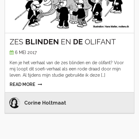
ZES
BLINDEN
EN
DE
OLIFANT
6 MEI 2017
Ken je het verhaal van de zes blinden en de olifant? Voor
mij loopt dit soefi-verhaal als een rode draad door mijn
leven. Al tijdens mijn studie gebruikte ik deze […]
READ MORE
Corine Holtmaat