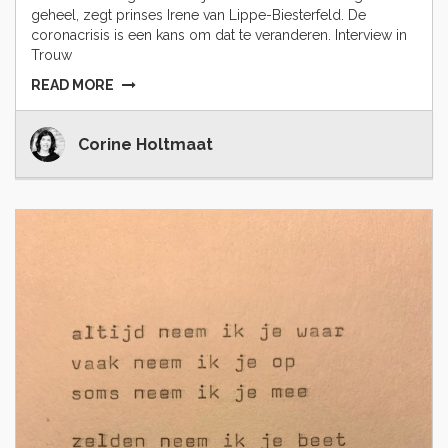
geheel, zegt prinses Irene van Lippe-Biesterfeld. De
coronacrisis is een kans om dat te veranderen. Interview in
Trouw
READ MORE
Corine Holtmaat