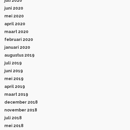
juli 2020
juni 2020
mei 2020
april 2020
maart 2020
februari 2020
januari 2020
augustus 2019
juli 2019
juni 2019
mei 2019
april 2019
maart 2019
december 2018
november 2018
juli 2018
mei 2018