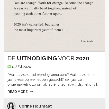
DE
UITNODIGING
VOOR
2020
4 JUNI 2020
“Wat als 2020 niet wordt geannuleerd? Wat als 2020 het
jaar is waarop we hebben gewacht? Een jaar zo
ongemakkelijk, zo pijnlijk, zo eng, zo rauw … dat het ons […]
READ MORE
Corine Holtmaat