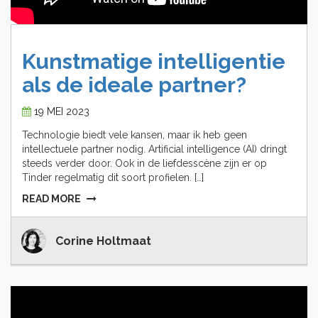
Kunstmatige
intelligentie
als
de
ideale
partner?
19 MEI 2023
Technologie biedt vele kansen, maar ik heb geen
intellectuele partner nodig. Artificial intelligence (AI) dringt
steeds verder door. Ook in de liefdesscène zijn er op
Tinder regelmatig dit soort profielen. […]
READ MORE
Corine Holtmaat