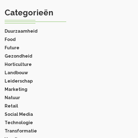
Categorieën
Duurzaamheid
Food
Future
Gezondheid
Horticulture
Landbouw
Leiderschap
Marketing
Natuur
Retail
Social Media
Technologie
Transformatie