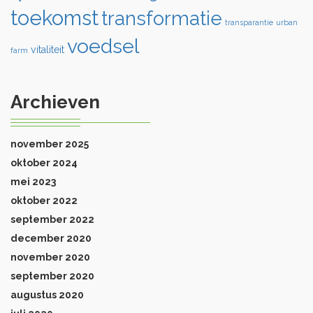
toekomst
transformatie
transparantie
urban
voedsel
vitaliteit
farm
Archieven
november 2025
oktober 2024
mei 2023
oktober 2022
september 2022
december 2020
november 2020
september 2020
augustus 2020