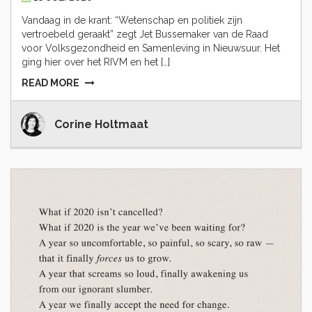
Vandaag in de krant: “Wetenschap en politiek zijn
vertroebeld geraakt” zegt Jet Bussemaker van de Raad
voor Volksgezondheid en Samenleving in Nieuwsuur. Het
ging hier over het RIVM en het […]
READ MORE
Corine Holtmaat