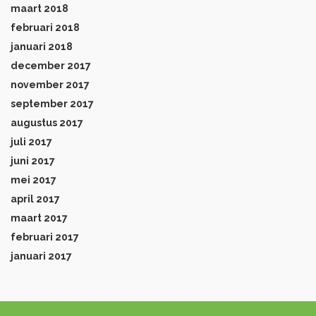
maart 2018
februari 2018
januari 2018
december 2017
november 2017
september 2017
augustus 2017
juli 2017
juni 2017
mei 2017
april 2017
maart 2017
februari 2017
januari 2017