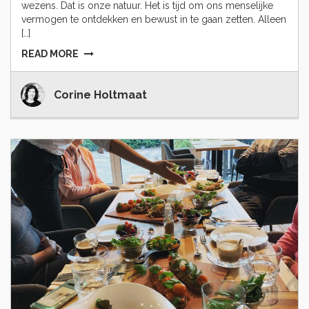
wezens. Dat is onze natuur. Het is tijd om ons menselijke
vermogen te ontdekken en bewust in te gaan zetten. Alleen
[…]
READ MORE
Corine Holtmaat