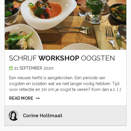
SCHRIJF
WORKSHOP
OOGSTEN
21 SEPTEMBER 2020
Een nieuwe herfst is aangebroken. Een periode van
oogsten en loslaten wat we niet langer nodig hebben. Tijd
voor reflectie en zin om je oogst te vieren? Kom dan a.s. […]
READ MORE
Corine Holtmaat