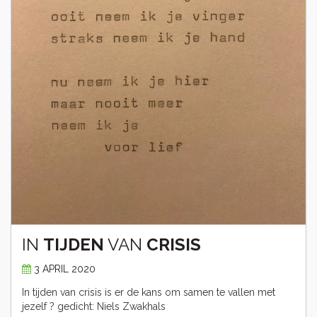
IN
TIJDEN
VAN
CRISIS
3 APRIL 2020
In tijden van crisis is er de kans om samen te vallen met
jezelf ? gedicht: Niels Zwakhals