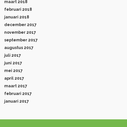
maart 2018
februari 2018
januari 2018
december 2017
november 2017
september 2017
augustus 2017
juli 2017
juni 2017
mei 2017
april 2017
maart 2017
februari 2017
januari 2017