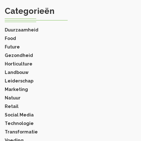
Categorieën
Duurzaamheid
Food
Future
Gezondheid
Horticulture
Landbouw
Leiderschap
Marketing
Natuur
Retail
Social Media
Technologie
Transformatie
Voeding