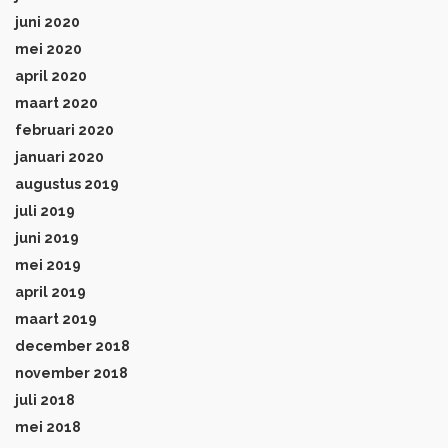
juni 2020
mei 2020
april 2020
maart 2020
februari 2020
januari 2020
augustus 2019
juli 2019
juni 2019
mei 2019
april 2019
maart 2019
december 2018
november 2018
juli 2018
mei 2018