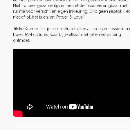
Niet zo zeer gezamenlijk en hetzelfde, maar verenigbaar met
ruimte voor verschil en eigen inkleuring. Er is geen recept. Het
niet of-of, het is en-en. Power & Love.”
Jitske Kramer laat je naar inclusie kijken als een jamsessie in ha
boek JAM cultures, waarbij je elkaar met lef en verbinding
ontmoet.