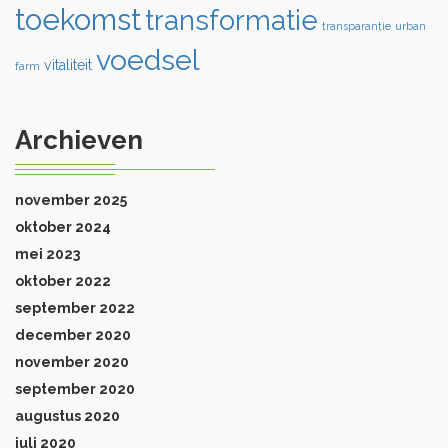
toekomst
transformatie
transparantie
urban
voedsel
vitaliteit
farm
Archieven
november 2025
oktober 2024
mei 2023
oktober 2022
september 2022
december 2020
november 2020
september 2020
augustus 2020
juli 2020