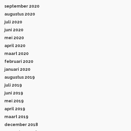
september 2020
augustus 2020
juli 2020
juni 2020
mei 2020
april 2020
maart 2020
februari 2020
januari 2020
augustus 2019
juli 2019
juni 2019
mei 2019
april 2019
maart 2019
december 2018