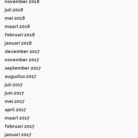
november 2018
juli 2018
mei 2018
maart 2018
februari 2018
januari 2018
december 2017
november 2017
september 2017
augustus 2017
juli 2017
juni 2017
mei 2017
april 2017
maart 2017
februari 2017
januari 2017