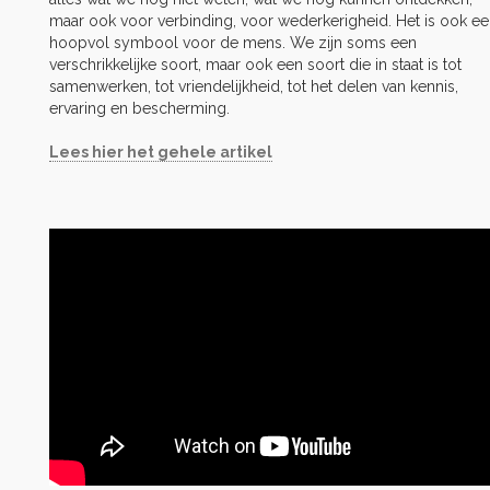
maar ook voor verbinding, voor wederkerigheid. Het is ook e
hoopvol symbool voor de mens. We zijn soms een
verschrikkelijke soort, maar ook een soort die in staat is tot
samenwerken, tot vriendelijkheid, tot het delen van kennis,
ervaring en bescherming.
Lees hier het gehele artikel